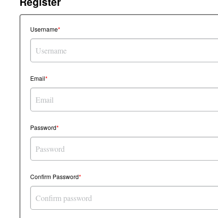
Register
Username
Email
Password
Confirm Password