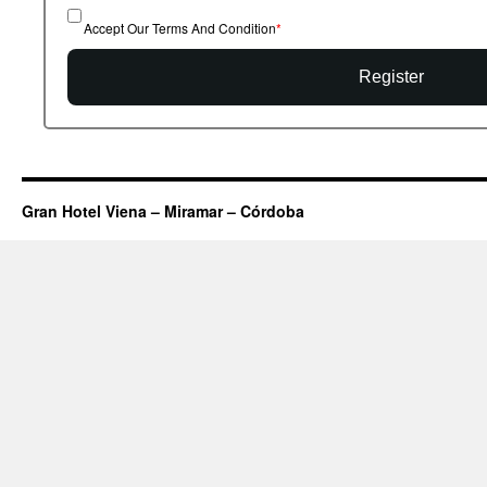
Accept Our Terms And Condition
Register
Gran Hotel Viena – Miramar – Córdoba