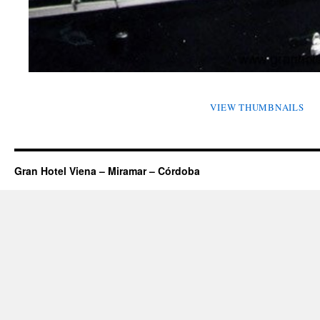
VIEW THUMBNAILS
Gran Hotel Viena – Miramar – Córdoba