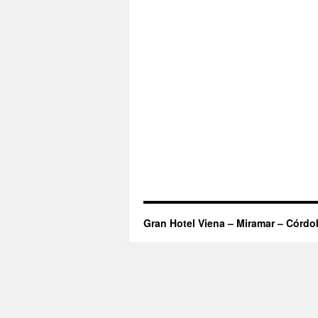
Gran Hotel Viena – Miramar – Córdo