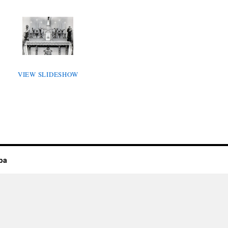
VIEW SLIDESHOW
ba